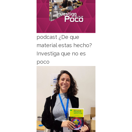
podcast ¿De que
material estas hecho?
Investiga que no es
poco