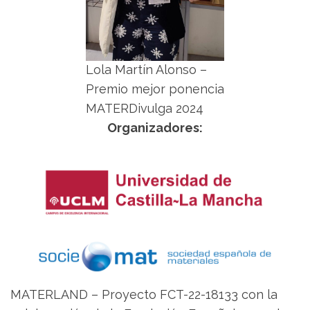
Lola Martín Alonso –
Premio mejor ponencia
MATERDivulga 2024
Organizadores:
MATERLAND – Proyecto FCT-22-18133 con la