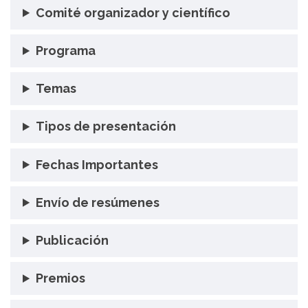
Comité organizador y científico
Programa
Temas
Tipos de presentación
Fechas Importantes
Envío de resúmenes
Publicación
Premios