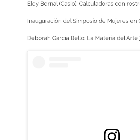
Eloy Bernal (Casio): Calculadoras con rost
Inauguración del Simposio de Mujeres en C
Deborah García Bello: La Materia del Arte