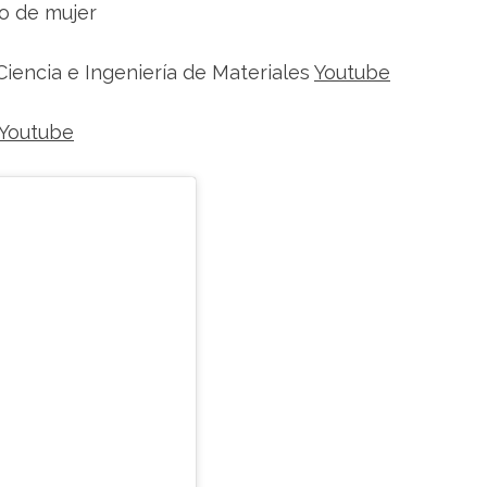
ro de mujer
iencia e Ingeniería de Materiales
Youtube
Youtube