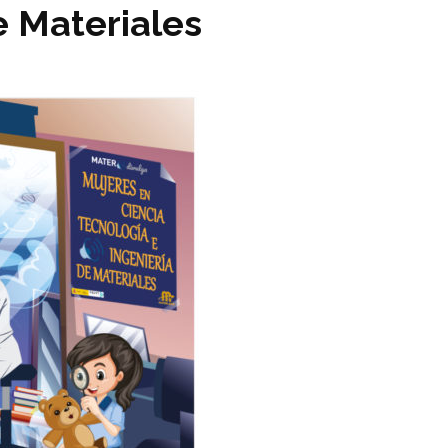
e Materiales