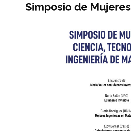
Simposio de Mujeres 