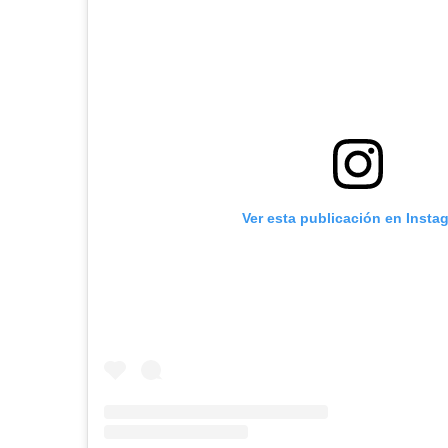
Ver esta publicación en Insta