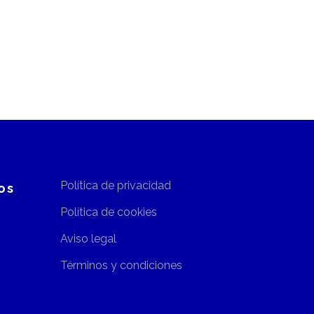
Política de privacidad
os
Política de cookies
Aviso legal
Términos y condiciones