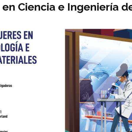
en Ciencia e Ingeniería d