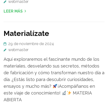
webmaster
LEER MÁS
Materialízate
29 de noviembre de 2024
webmaster
Aquí exploraremos el fascinante mundo de los
materiales, desvelando sus secretos, métodos
de fabricación y cómo transforman nuestro día a
día. ¿Estás listo para descubrir curiosidades,
ensayos y mucho más?
¡Acompáñanos en
este viaje de conocimiento!
MATERIA
ABIERTA