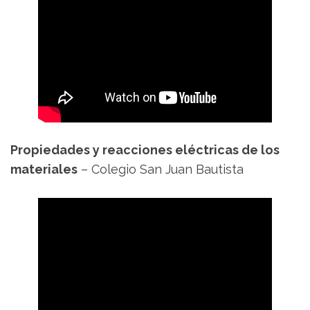
Propiedades y reacciones eléctricas de los
materiales
– Colegio San Juan Bautista