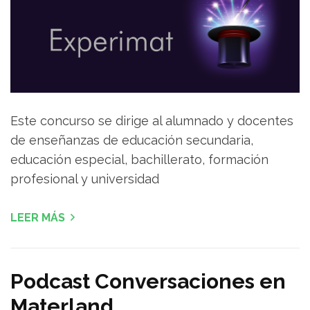
Este concurso se dirige al alumnado y docentes
de enseñanzas de educación secundaria,
educación especial, bachillerato, formación
profesional y universidad
LEER MÁS
Podcast Conversaciones en
Materland