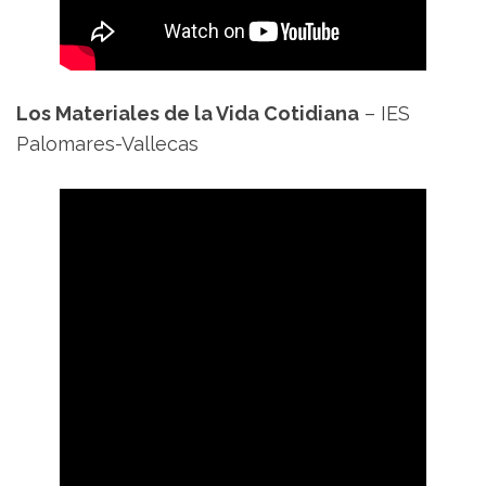
Los Materiales de la Vida Cotidiana
– IES
Palomares-Vallecas