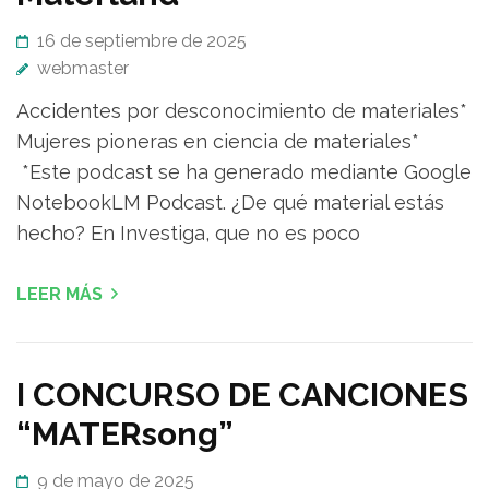
16 de septiembre de 2025
webmaster
Accidentes por desconocimiento de materiales*
Mujeres pioneras en ciencia de materiales*
*Este podcast se ha generado mediante Google
NotebookLM Podcast. ¿De qué material estás
hecho? En Investiga, que no es poco
LEER MÁS
I CONCURSO DE CANCIONES
“MATERsong”
9 de mayo de 2025