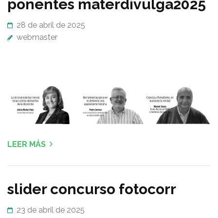
ponentes materdivulga2025
28 de abril de 2025
webmaster
LEER MÁS
slider concurso fotocorr
23 de abril de 2025