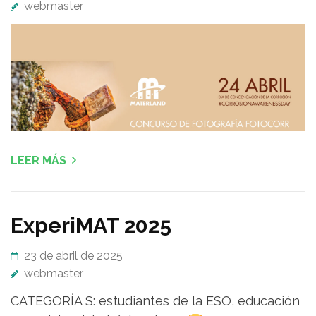
webmaster
LEER MÁS
ExperiMAT 2025
23 de abril de 2025
webmaster
CATEGORÍA S: estudiantes de la ESO, educación