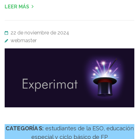
LEER MÁS
22 de noviembre de 2024
webmaster
CATEGORÍA S:
estudiantes de la ESO, educación
especial y ciclo básico de FP