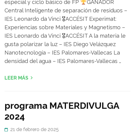
especial y ciclo básico de FP
GANADOR
Central Inteligente de separación de residuos –
IES Leonardo da Vinci 🎖ACCÉSIT Experimat:
Experiencias sobre Materiales y Magnetismo –
IES Leonardo da Vinci 🎖ACCÉSIT A la materia le
gusta polarizar la luz – IES Diego Velázquez
Nanotecnología – IES Palomares-Vallecas La
densidad del agua – IES Palomares-Vallecas …
LEER MÁS
programa MATERDIVULGA
2024
21 de febrero de 2025