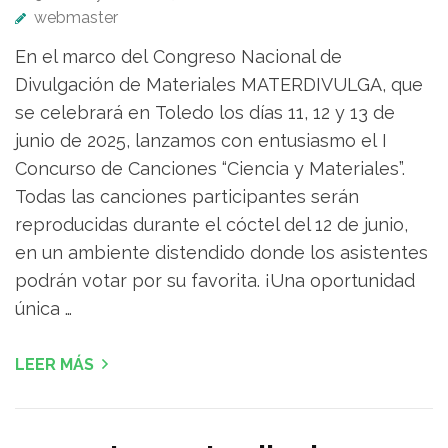
webmaster
En el marco del Congreso Nacional de
Divulgación de Materiales MATERDIVULGA, que
se celebrará en Toledo los días 11, 12 y 13 de
junio de 2025, lanzamos con entusiasmo el I
Concurso de Canciones “Ciencia y Materiales”.
Todas las canciones participantes serán
reproducidas durante el cóctel del 12 de junio,
en un ambiente distendido donde los asistentes
podrán votar por su favorita. ¡Una oportunidad
única …
LEER MÁS