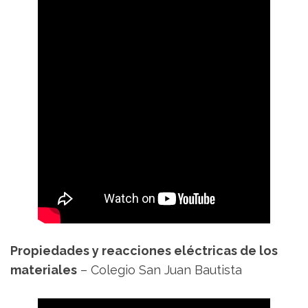
Propiedades y reacciones eléctricas de los
materiales
– Colegio San Juan Bautista