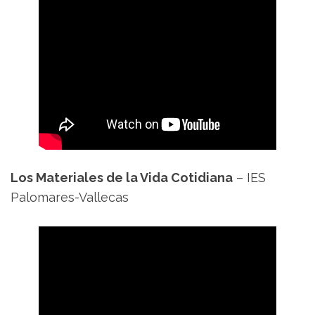
Los Materiales de la Vida Cotidiana
– IES
Palomares-Vallecas