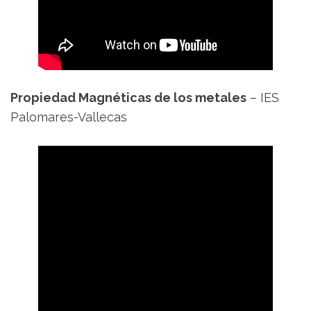
Propiedad Magnéticas de los metales
– IES
Palomares-Vallecas