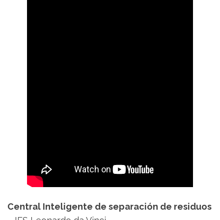
Central Inteligente de separación de residuos