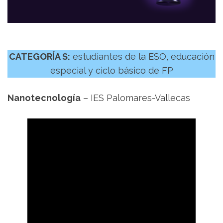
CATEGORÍA S:
estudiantes de la ESO, educación
especial y ciclo básico de FP
Nanotecnología
– IES Palomares-Vallecas